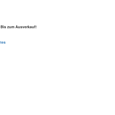
Bis zum Ausverkauf!