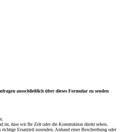
Anfragen ausschließlich über dieses Formular zu senden
t.
 ist, dass wir Ihr Zelt oder die Konstruktion direkt sehen.
richtige Ersatzteil zusenden. Anhand einer Beschreibung oder