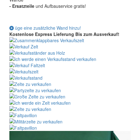
-
Ersatzteile
und Aufbauservice gratis!
üge eine zusätzliche Wand hinzu!
Kostenlose Express Lieferung
Bis zum Ausverkauf!