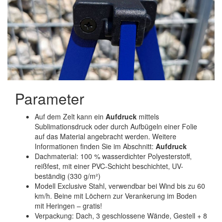
Parameter
Auf dem Zelt kann ein
Aufdruck
mittels
Sublimationsdruck oder durch Aufbügeln einer Folie
auf das Material angebracht werden. Weitere
Informationen finden Sie im Abschnitt:
Aufdruck
Dachmaterial: 100 % wasserdichter Polyesterstoff,
reißfest, mit einer PVC-Schicht beschichtet, UV-
beständig (330 g/m²)
Modell Exclusive Stahl, verwendbar bei Wind bis zu 60
km/h. Beine mit Löchern zur Verankerung im Boden
mit Heringen – gratis!
Verpackung: Dach, 3 geschlossene Wände, Gestell + 8