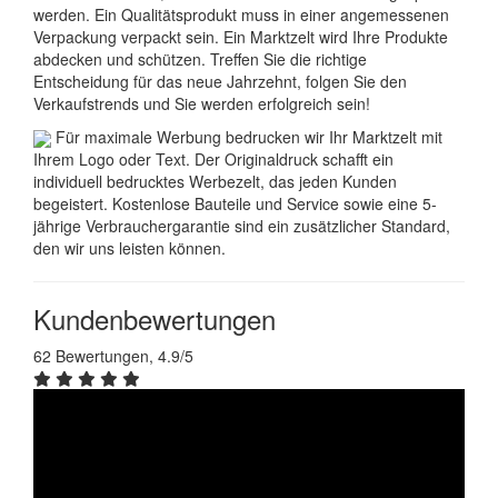
werden. Ein Qualitätsprodukt muss in einer angemessenen
Verpackung verpackt sein. Ein Marktzelt wird Ihre Produkte
abdecken und schützen. Treffen Sie die richtige
Entscheidung für das neue Jahrzehnt, folgen Sie den
Verkaufstrends und Sie werden erfolgreich sein!
Für maximale Werbung bedrucken wir Ihr Marktzelt mit
Ihrem Logo oder Text. Der Originaldruck schafft ein
individuell bedrucktes Werbezelt, das jeden Kunden
begeistert. Kostenlose Bauteile und Service sowie eine 5-
jährige Verbrauchergarantie sind ein zusätzlicher Standard,
den wir uns leisten können.
Kundenbewertungen
62 Bewertungen, 4.9/5