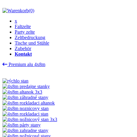
(0)
x
Faltzelte
Party zelte
Zeltbedruckung
Tische und Stühle
Zubehör
Kontakt
Premium alu 4x8m