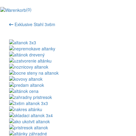
(0)
Exklusive Stahl 3x6m