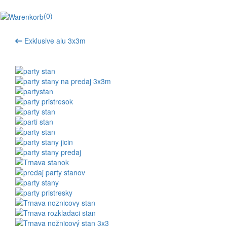
(0)
Exklusive alu 3x3m